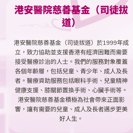
港安醫院慈善基金（司徒拔
道）
港安醫院慈善基金（司徒拔道）於1999年成
立，致力協助並支援香港有經濟困難而需要
接受醫療診治的人士。我們的服務對象覆蓋
各個年齡層，包括兒童、青少年、成人及長
者。醫療資助服務包括眼科手術、兒童精神
健康支援、膝關節置換手術、心臟手術等。
港安醫院慈善基金積極為社會帶來正面影
響，讓有需要的兒童、成人及長者邁步更美
好人生。