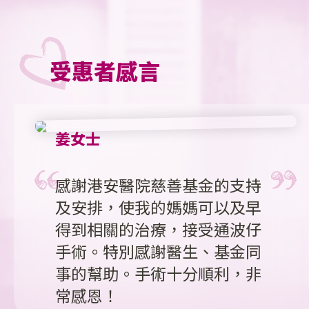
受惠者感言
姜女士
感謝港安醫院慈善基金的支持
及安排，使我的媽媽可以及早
得到相關的治療，接受通波仔
手術。特別感謝醫生、基金同
事的幫助。手術十分順利，非
常感恩！