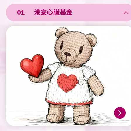
港安心臟基金