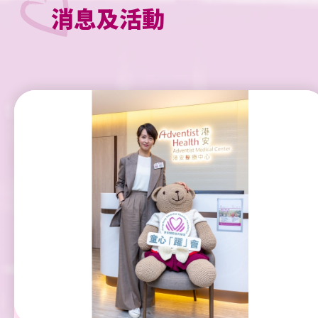
消息及活動