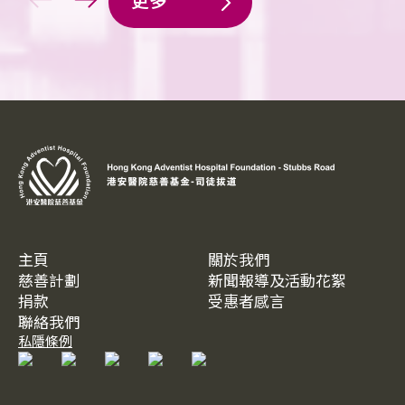
更多
主頁
關於我們
慈善計劃
新聞報導及活動花絮
捐款
受惠者感言
聯絡我們
私隱條例