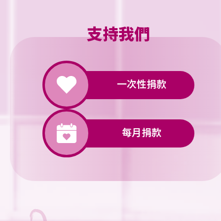
支持我們
一次性捐款
每月捐款