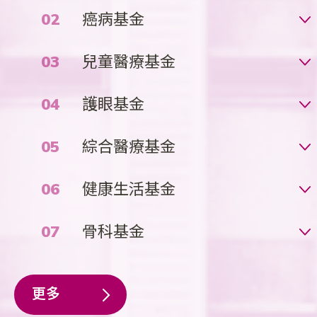
癌病基金
兒童醫療基金
護眼基金
綜合醫療基金
健康生活基金
骨科基金
更多