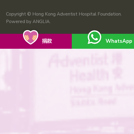
Copyright © Hong Kong Adventist Hospital Foundation.
Powered by
ANGLIA
.
捐款
WhatsApp